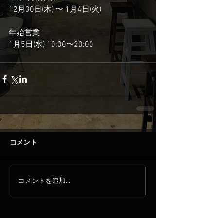
12月30日(木) 〜 1月4日(火)
年始営業
1月5日(水) 10:00〜20:00
コメント
コメントを追加…