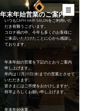
年末年始営業のご案内
いつもCAPH HAIR SALONをご利用いた
だき有難うございます。
コロナ禍の中、今年も多くのお客様に
ご来店いただけたことに心から感謝し
ております。
年末年始の営業を下記のとおりご案内
申し上げます。
年内は12月29日(水)までの営業とさせて
いただきます。
皆さまにはご不便をおかけしますが、
何卒よろしくお願い申し上げます。
年末年始休業