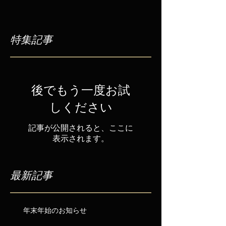
特集記事
後でもう一度お試
しください
記事が公開されると、ここに
表示されます。
最新記事
年末年始のお知らせ