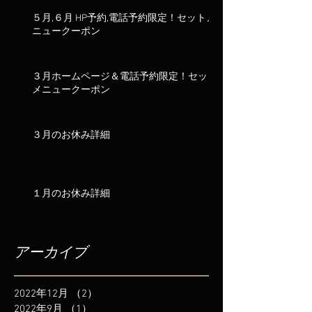
５月,６月 HP予約,電話予約限定！セットメ
ニュークーポン
３月ホームページ＆電話予約限定！セット
メニュークーポン
３月のお休み詳細
１月のお休み詳細
アーカイブ
2022年12月
（2）
2件の記事
2022年9月
（1）
1件の記事