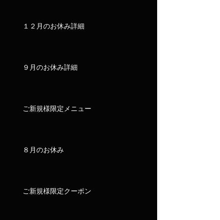
１２月のお休み詳細
９月のお休み詳細
ご新規様限定メニュー
８月のお休み
ご新規様限定クーポン