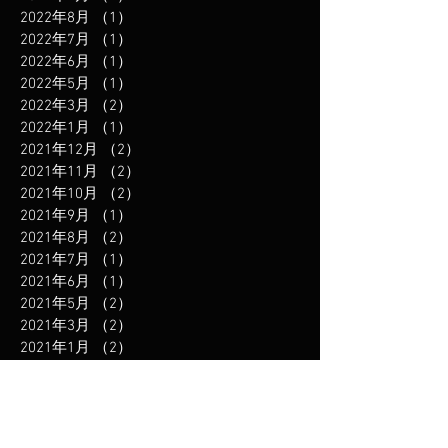
2022年8月
（1）
1件の記事
2022年7月
（1）
1件の記事
2022年6月
（1）
1件の記事
2022年5月
（1）
1件の記事
2022年3月
（2）
2件の記事
2022年1月
（1）
1件の記事
2021年12月
（2）
2件の記事
2021年11月
（2）
2件の記事
2021年10月
（2）
2件の記事
2021年9月
（1）
1件の記事
2021年8月
（2）
2件の記事
2021年7月
（1）
1件の記事
2021年6月
（1）
1件の記事
2021年5月
（2）
2件の記事
2021年3月
（2）
2件の記事
2021年1月
（2）
2件の記事
2020年12月
（2）
2件の記事
2020年11月
（2）
2件の記事
2020年10月
（1）
1件の記事
2020年9月
（1）
1件の記事