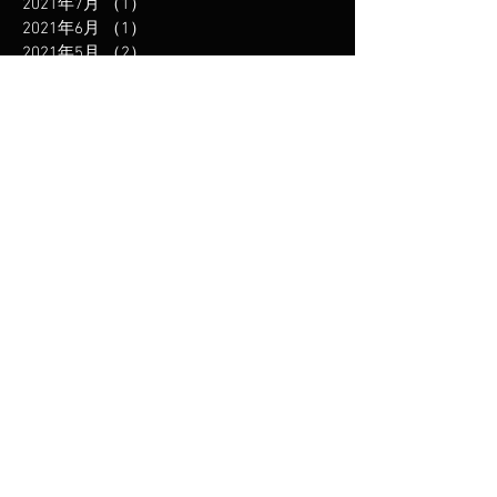
2021年7月
（1）
1件の記事
2021年6月
（1）
1件の記事
2021年5月
（2）
2件の記事
2021年3月
（2）
2件の記事
2021年1月
（2）
2件の記事
2020年12月
（2）
2件の記事
2020年11月
（2）
2件の記事
2020年10月
（1）
1件の記事
2020年9月
（1）
1件の記事
2020年8月
（1）
1件の記事
2020年7月
（1）
1件の記事
2020年5月
（2）
2件の記事
2020年4月
（3）
3件の記事
2019年12月
（3）
3件の記事
2019年11月
（1）
1件の記事
2019年10月
（1）
1件の記事
2019年8月
（2）
2件の記事
2019年6月
（2）
2件の記事
2019年5月
（1）
1件の記事
2019年2月
（1）
1件の記事
2019年1月
（2）
2件の記事