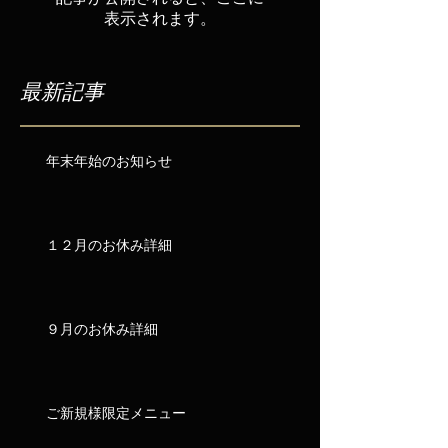
表示されます。
最新記事
年末年始のお知らせ
１２月のお休み詳細
９月のお休み詳細
ご新規様限定メニュー