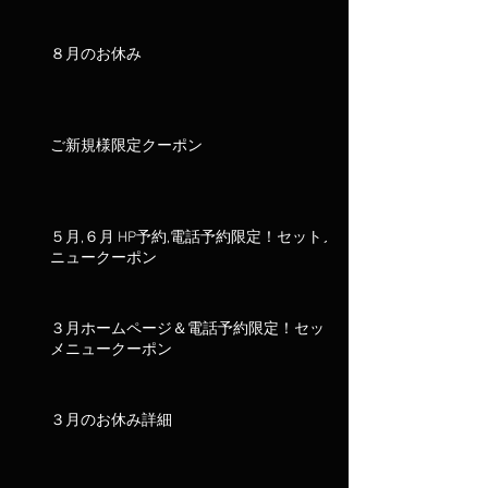
８月のお休み
ご新規様限定クーポン
５月,６月 HP予約,電話予約限定！セットメ
ニュークーポン
３月ホームページ＆電話予約限定！セット
メニュークーポン
３月のお休み詳細