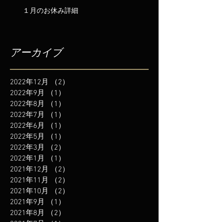
１月のお休み詳細
アーカイブ
2022年12月
（2）
2件の記事
2022年9月
（1）
1件の記事
2022年8月
（1）
1件の記事
2022年7月
（1）
1件の記事
2022年6月
（1）
1件の記事
2022年5月
（1）
1件の記事
2022年3月
（2）
2件の記事
2022年1月
（1）
1件の記事
2021年12月
（2）
2件の記事
2021年11月
（2）
2件の記事
2021年10月
（2）
2件の記事
2021年9月
（1）
1件の記事
2021年8月
（2）
2件の記事