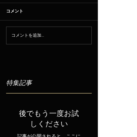
コメント
コメントを追加…
特集記事
後でもう一度お試
しください
記事が公開されると、ここに