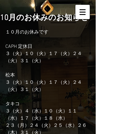
10月のお休みのお知らせ
１０月のお休みです
CAPH 定休日　
３（火）１０（火）１７（火）２４
（火）３１（火）
松本
３（火）１０（火）１７（火）２４
（火）３１（火）
タキコ
３（火）４（水）１０（火）１１
（水）１７（火）１８（水）
２３（月）２４（火）２５（水）２６
（木）３１（火）