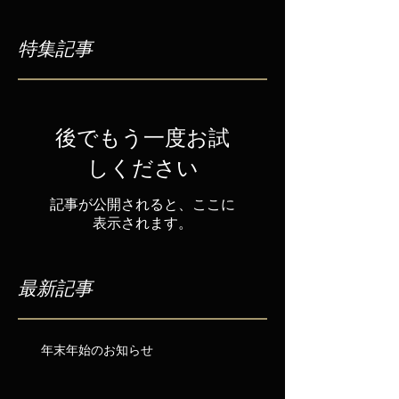
特集記事
後でもう一度お試
しください
記事が公開されると、ここに
表示されます。
最新記事
年末年始のお知らせ