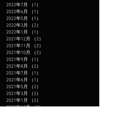
2022年7月
（1）
1件の記事
2022年6月
（1）
1件の記事
2022年5月
（1）
1件の記事
2022年3月
（2）
2件の記事
2022年1月
（1）
1件の記事
2021年12月
（2）
2件の記事
2021年11月
（2）
2件の記事
2021年10月
（2）
2件の記事
2021年9月
（1）
1件の記事
2021年8月
（2）
2件の記事
2021年7月
（1）
1件の記事
2021年6月
（1）
1件の記事
2021年5月
（2）
2件の記事
2021年3月
（2）
2件の記事
2021年1月
（2）
2件の記事
2020年12月
（2）
2件の記事
2020年11月
（2）
2件の記事
2020年10月
（1）
1件の記事
2020年9月
（1）
1件の記事
2020年8月
（1）
1件の記事