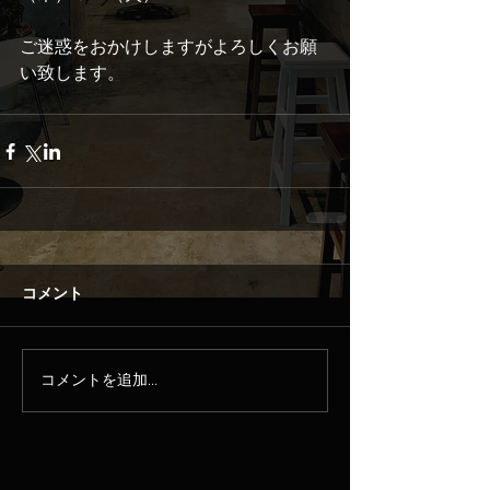
ご迷惑をおかけしますがよろしくお願
い致します。
コメント
コメントを追加…