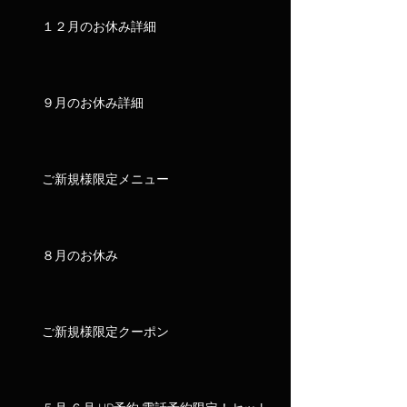
１２月のお休み詳細
９月のお休み詳細
ご新規様限定メニュー
８月のお休み
ご新規様限定クーポン