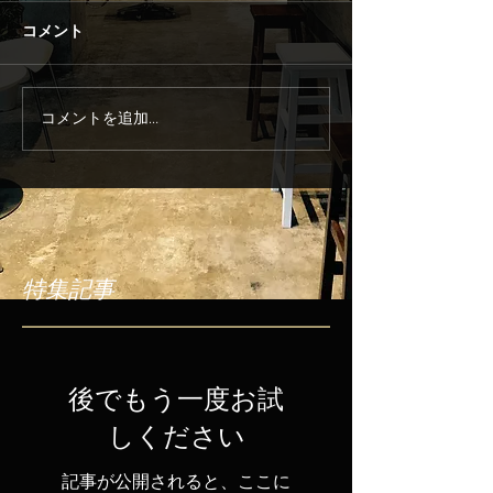
コメント
コメントを追加…
特集記事
後でもう一度お試
しください
記事が公開されると、ここに