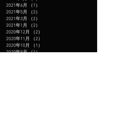
2021年6月
（1）
1件の記事
2021年5月
（2）
2件の記事
2021年3月
（2）
2件の記事
2021年1月
（2）
2件の記事
2020年12月
（2）
2件の記事
2020年11月
（2）
2件の記事
2020年10月
（1）
1件の記事
2020年9月
（1）
1件の記事
2020年8月
（1）
1件の記事
2020年7月
（1）
1件の記事
2020年5月
（2）
2件の記事
2020年4月
（3）
3件の記事
2019年12月
（3）
3件の記事
2019年11月
（1）
1件の記事
2019年10月
（1）
1件の記事
2019年8月
（2）
2件の記事
2019年6月
（2）
2件の記事
2019年5月
（1）
1件の記事
2019年2月
（1）
1件の記事
2019年1月
（2）
2件の記事