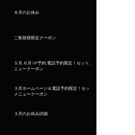
８月のお休み
ご新規様限定クーポン
５月,６月 HP予約,電話予約限定！セットメ
ニュークーポン
３月ホームページ＆電話予約限定！セット
メニュークーポン
３月のお休み詳細