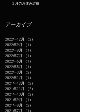
１月のお休み詳細
アーカイブ
2022年12月
（2）
2件の記事
2022年9月
（1）
1件の記事
2022年8月
（1）
1件の記事
2022年7月
（1）
1件の記事
2022年6月
（1）
1件の記事
2022年5月
（1）
1件の記事
2022年3月
（2）
2件の記事
2022年1月
（1）
1件の記事
2021年12月
（2）
2件の記事
2021年11月
（2）
2件の記事
2021年10月
（2）
2件の記事
2021年9月
（1）
1件の記事
2021年8月
（2）
2件の記事
2021年7月
（1）
1件の記事