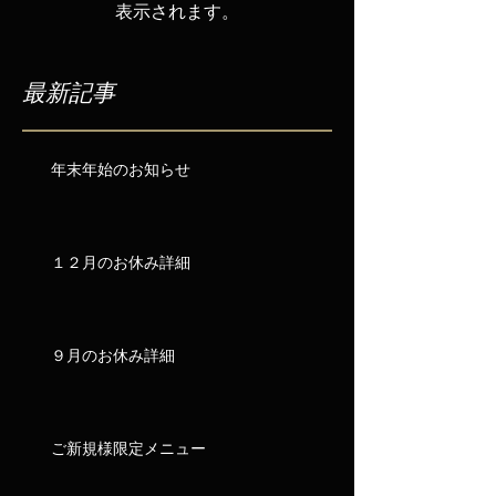
表示されます。
最新記事
年末年始のお知らせ
１２月のお休み詳細
９月のお休み詳細
ご新規様限定メニュー