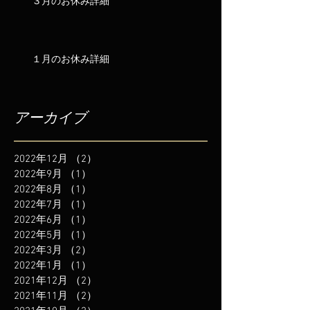
３月のお休み詳細
１月のお休み詳細
アーカイブ
2022年12月
（2）
2件の記事
2022年9月
（1）
1件の記事
2022年8月
（1）
1件の記事
2022年7月
（1）
1件の記事
2022年6月
（1）
1件の記事
2022年5月
（1）
1件の記事
2022年3月
（2）
2件の記事
2022年1月
（1）
1件の記事
2021年12月
（2）
2件の記事
2021年11月
（2）
2件の記事