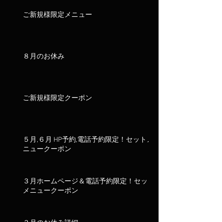
ご新規様限定メニュー
８月のお休み
ご新規様限定クーポン
５月,６月 HP予約,電話予約限定！セットメ
ニュークーポン
３月ホームページ＆電話予約限定！セット
メニュークーポン