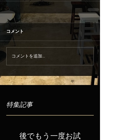
コメント
コメントを追加…
特集記事
後でもう一度お試