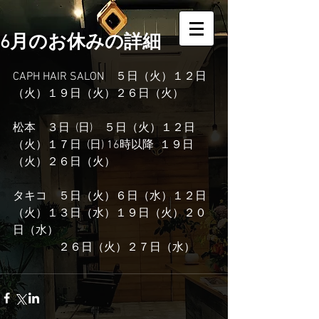
6月のお休みの詳細
CAPH HAIR SALON    ５日（火）１２日
（火）１９日（火）２６日（火）
松本　３日  (日)　５日（火）１２日
（火）１７日  (日) 16時以降  １９日
（火）２６日（火）
タキコ　５日（火）６日（水）１２日
（火）１３日（水）１９日（火）２０
日（水）
　　　　２６日（火）２７日（水）