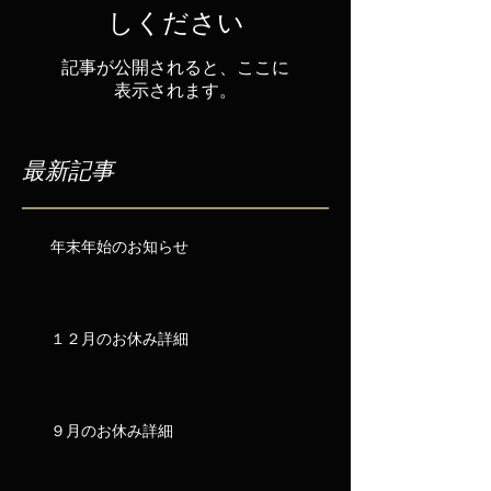
しください
記事が公開されると、ここに
表示されます。
最新記事
年末年始のお知らせ
１２月のお休み詳細
９月のお休み詳細