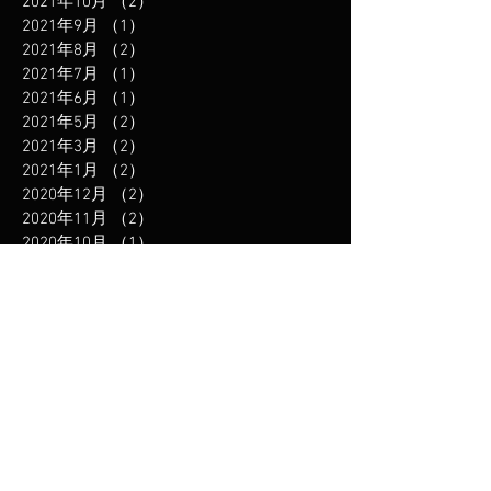
2021年10月
（2）
2件の記事
2021年9月
（1）
1件の記事
2021年8月
（2）
2件の記事
2021年7月
（1）
1件の記事
2021年6月
（1）
1件の記事
2021年5月
（2）
2件の記事
2021年3月
（2）
2件の記事
2021年1月
（2）
2件の記事
2020年12月
（2）
2件の記事
2020年11月
（2）
2件の記事
2020年10月
（1）
1件の記事
2020年9月
（1）
1件の記事
2020年8月
（1）
1件の記事
2020年7月
（1）
1件の記事
2020年5月
（2）
2件の記事
2020年4月
（3）
3件の記事
2019年12月
（3）
3件の記事
2019年11月
（1）
1件の記事
2019年10月
（1）
1件の記事
2019年8月
（2）
2件の記事
2019年6月
（2）
2件の記事