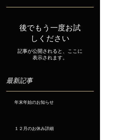
後でもう一度お試
しください
記事が公開されると、ここに
表示されます。
最新記事
年末年始のお知らせ
１２月のお休み詳細