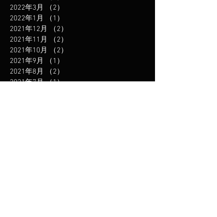
2022年3月
（2）
2件の記事
2022年1月
（1）
1件の記事
2021年12月
（2）
2件の記事
2021年11月
（2）
2件の記事
2021年10月
（2）
2件の記事
2021年9月
（1）
1件の記事
2021年8月
（2）
2件の記事
2021年7月
（1）
1件の記事
2021年6月
（1）
1件の記事
2021年5月
（2）
2件の記事
2021年3月
（2）
2件の記事
2021年1月
（2）
2件の記事
2020年12月
（2）
2件の記事
2020年11月
（2）
2件の記事
2020年10月
（1）
1件の記事
2020年9月
（1）
1件の記事
2020年8月
（1）
1件の記事
2020年7月
（1）
1件の記事
2020年5月
（2）
2件の記事
2020年4月
（3）
3件の記事