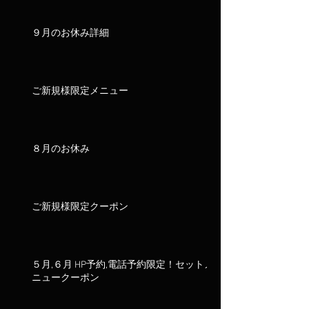
９月のお休み詳細
ご新規様限定メニュー
８月のお休み
ご新規様限定クーポン
５月,６月 HP予約,電話予約限定！セットメ
ニュークーポン