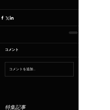
コメント
コメントを追加…
特集記事