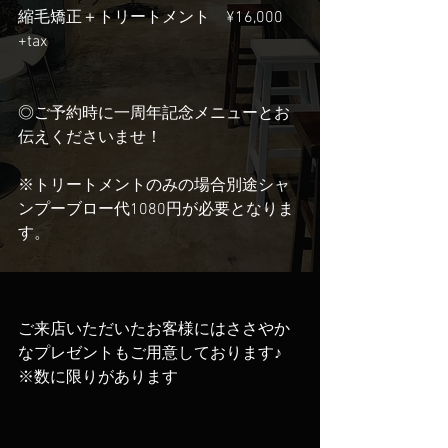
縮毛矯正＋トリートメント　¥16,000 
+tax
◎ご予約時に一周年記念メニューとお
伝えくださいませ！
※トリートメントのみの場合別途シャ
ンプーブロー代1080円が必要となりま
す。
ご来店いただいたお客様にはささやか
なプレゼントもご用意しております♪
※数に限りがあります