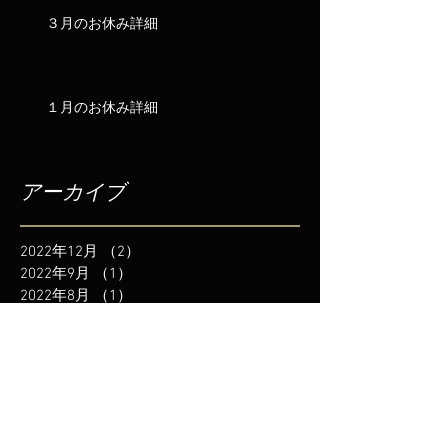
３月のお休み詳細
１月のお休み詳細
アーカイブ
2022年12月
（2）
2件の記事
2022年9月
（1）
1件の記事
2022年8月
（1）
1件の記事
2022年7月
（1）
1件の記事
2022年6月
（1）
1件の記事
2022年5月
（1）
1件の記事
2022年3月
（2）
2件の記事
2022年1月
（1）
1件の記事
2021年12月
（2）
2件の記事