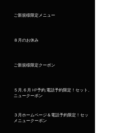
ご新規様限定メニュー
８月のお休み
ご新規様限定クーポン
５月,６月 HP予約,電話予約限定！セットメ
ニュークーポン
３月ホームページ＆電話予約限定！セット
メニュークーポン