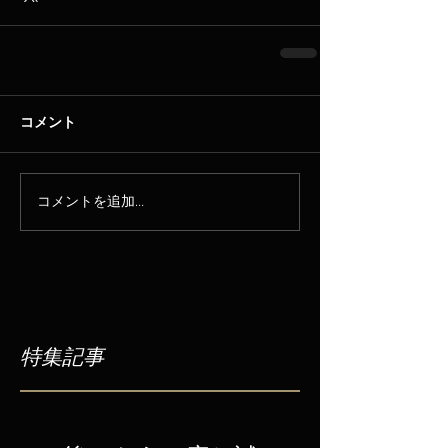
コメント
コメントを追加…
特集記事