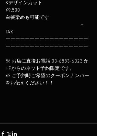
&デザインカット
¥9,500 
白髪染めも可能です                                   
                                                             ＋
TAX
ーーーーーーーーーーーーーーーーー
ーーーーーーーーーーーーーーーーー
※ お店に直接お電話 03-6883-6023 か 
HPからのネット予約限定です。
※ ご予約時ご希望のクーポンナンバー
をお伝えください！！