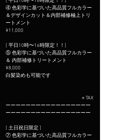
[ 平日10時〜16時限定！！]
④ 色彩学に基づいた高品質フルカラー 
＆デザインカット＆内部補修極上トリ
ートメント
¥11,000
[ 平日10時〜16時限定！！]
⑤ 色彩学に基づいた高品質フルカラー 
＆ 内部補修トリートメント
¥8,000
白髪染めも可能です                                   
                                        　　　　　＋TAX
ーーーーーーーーーーーーーーーーー
ーーーーーーーーーーーーーーーーー
[ 土日祝日限定 ]
⑦ 色彩学に基づいた高品質フルカラー  