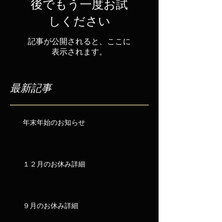
後でもう一度お試
しください
記事が公開されると、ここに
表示されます。
最新記事
年末年始のお知らせ
１２月のお休み詳細
９月のお休み詳細