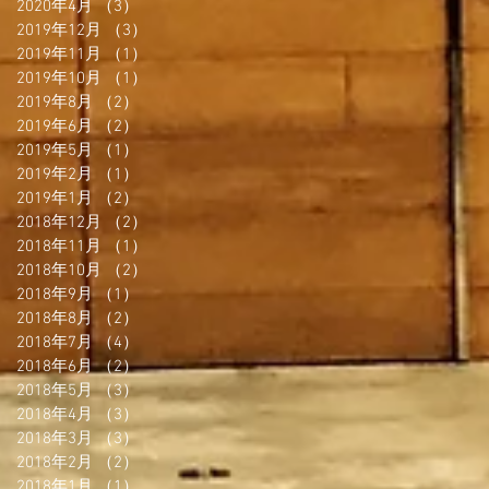
2020年4月
（3）
3件の記事
2019年12月
（3）
3件の記事
2019年11月
（1）
1件の記事
2019年10月
（1）
1件の記事
2019年8月
（2）
2件の記事
2019年6月
（2）
2件の記事
2019年5月
（1）
1件の記事
2019年2月
（1）
1件の記事
2019年1月
（2）
2件の記事
2018年12月
（2）
2件の記事
2018年11月
（1）
1件の記事
2018年10月
（2）
2件の記事
2018年9月
（1）
1件の記事
2018年8月
（2）
2件の記事
2018年7月
（4）
4件の記事
2018年6月
（2）
2件の記事
2018年5月
（3）
3件の記事
2018年4月
（3）
3件の記事
2018年3月
（3）
3件の記事
2018年2月
（2）
2件の記事
2018年1月
（1）
1件の記事