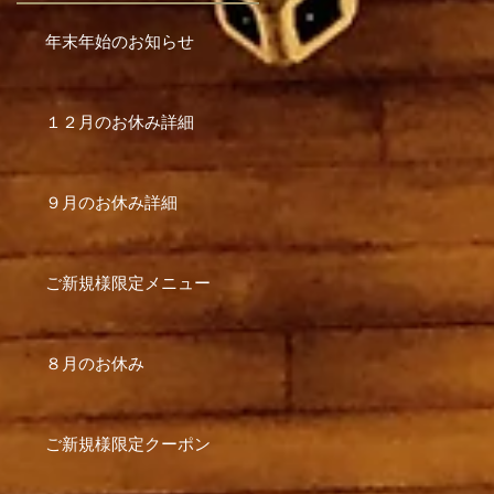
年末年始のお知らせ
１２月のお休み詳細
９月のお休み詳細
ご新規様限定メニュー
８月のお休み
ご新規様限定クーポン