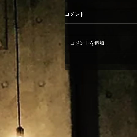
コメント
コメントを追加…