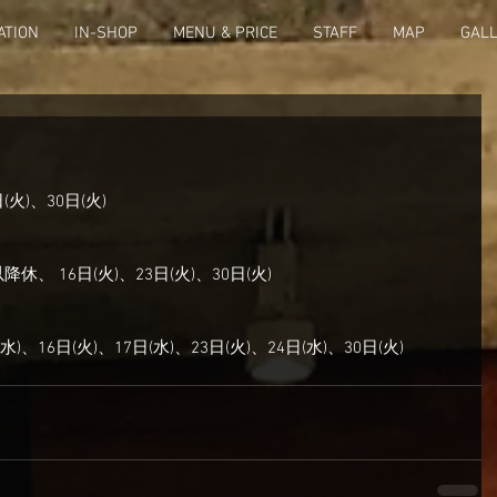
ATION
IN-SHOP
MENU & PRICE
STAFF
MAP
GAL
(火)、30日(火)
以降休、 16日(火)、23日(火)、30日(火)
水)、16日(火)、17日(水)、23日(火)、24日(水)、30日(火)