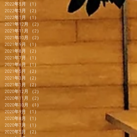
2022年5月
（1）
1件の記事
2022年3月
（2）
2件の記事
2022年1月
（1）
1件の記事
2021年12月
（2）
2件の記事
2021年11月
（2）
2件の記事
2021年10月
（2）
2件の記事
2021年9月
（1）
1件の記事
2021年8月
（2）
2件の記事
2021年7月
（1）
1件の記事
2021年6月
（1）
1件の記事
2021年5月
（2）
2件の記事
2021年3月
（2）
2件の記事
2021年1月
（2）
2件の記事
2020年12月
（2）
2件の記事
2020年11月
（2）
2件の記事
2020年10月
（1）
1件の記事
2020年9月
（1）
1件の記事
2020年8月
（1）
1件の記事
2020年7月
（1）
1件の記事
2020年5月
（2）
2件の記事