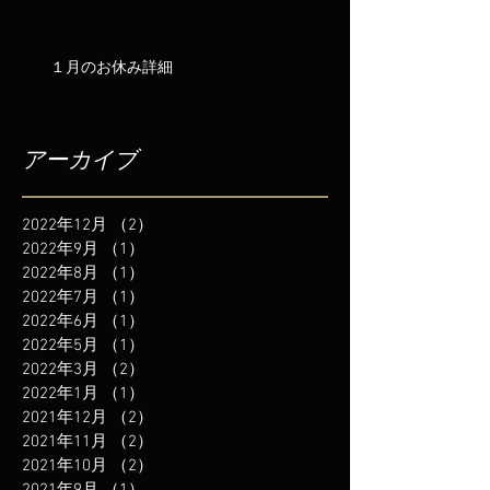
１月のお休み詳細
アーカイブ
2022年12月
（2）
2件の記事
2022年9月
（1）
1件の記事
2022年8月
（1）
1件の記事
2022年7月
（1）
1件の記事
2022年6月
（1）
1件の記事
2022年5月
（1）
1件の記事
2022年3月
（2）
2件の記事
2022年1月
（1）
1件の記事
2021年12月
（2）
2件の記事
2021年11月
（2）
2件の記事
2021年10月
（2）
2件の記事