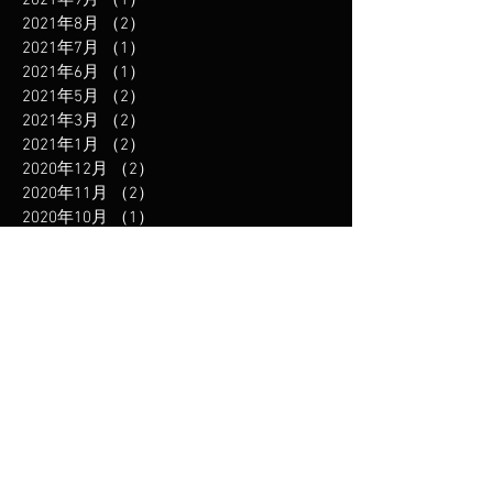
2021年9月
（1）
1件の記事
2021年8月
（2）
2件の記事
2021年7月
（1）
1件の記事
2021年6月
（1）
1件の記事
2021年5月
（2）
2件の記事
2021年3月
（2）
2件の記事
2021年1月
（2）
2件の記事
2020年12月
（2）
2件の記事
2020年11月
（2）
2件の記事
2020年10月
（1）
1件の記事
2020年9月
（1）
1件の記事
2020年8月
（1）
1件の記事
2020年7月
（1）
1件の記事
2020年5月
（2）
2件の記事
2020年4月
（3）
3件の記事
2019年12月
（3）
3件の記事
2019年11月
（1）
1件の記事
2019年10月
（1）
1件の記事
2019年8月
（2）
2件の記事
2019年6月
（2）
2件の記事
2019年5月
（1）
1件の記事