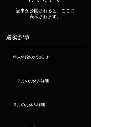
記事が公開されると、ここに
表示されます。
最新記事
年末年始のお知らせ
１２月のお休み詳細
９月のお休み詳細