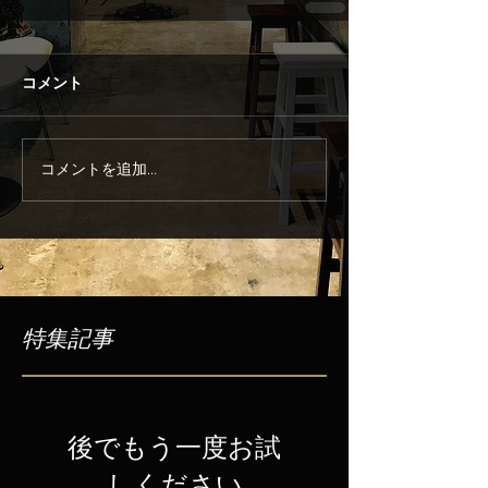
コメント
コメントを追加…
特集記事
後でもう一度お試
しください