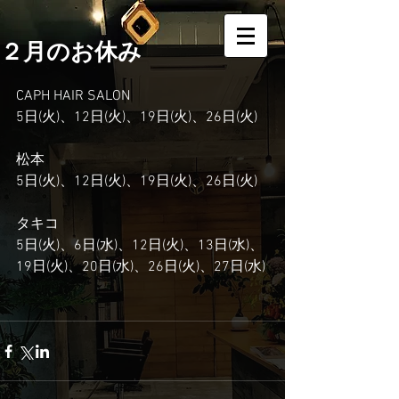
２月のお休み
CAPH HAIR SALON
5日(火)、12日(火)、19日(火)、26日(火)
松本
5日(火)、12日(火)、19日(火)、26日(火)
タキコ
5日(火)、6日(水)、12日(火)、13日(水)、
19日(火)、20日(水)、26日(火)、27日(水)