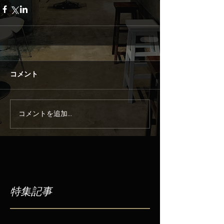
コメント
コメントを追加…
特集記事