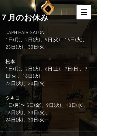
７月のお休み
CAPH HAIR SALON
1日(月)、2日(火)、9日(火)、16日(火)、
23日(火)、30日(火)
松本
1日(月)、2日(火)、6日(土)、7日(日)、9
日(火)、16日(火)、
23日(火)、30日(火)
タキコ
1日(月)〜 5日(金)、9日(火)、10日(水)、
16日(火)、23日(火)、
24日(水)、30日(火)