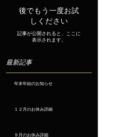
後でもう一度お試
しください
記事が公開されると、ここに
表示されます。
最新記事
年末年始のお知らせ
１２月のお休み詳細
９月のお休み詳細