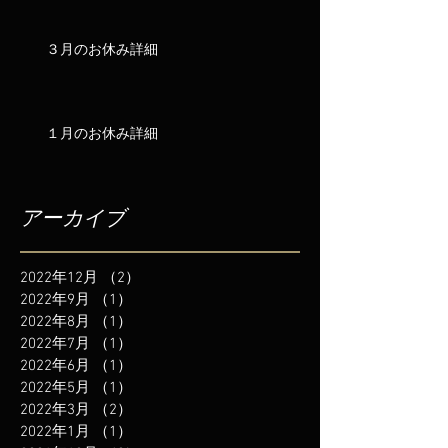
３月のお休み詳細
１月のお休み詳細
アーカイブ
2022年12月
（2）
2件の記事
2022年9月
（1）
1件の記事
2022年8月
（1）
1件の記事
2022年7月
（1）
1件の記事
2022年6月
（1）
1件の記事
2022年5月
（1）
1件の記事
2022年3月
（2）
2件の記事
2022年1月
（1）
1件の記事