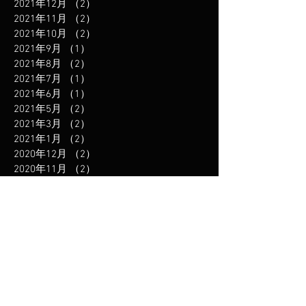
2021年12月
（2）
2件の記事
2021年11月
（2）
2件の記事
2021年10月
（2）
2件の記事
2021年9月
（1）
1件の記事
2021年8月
（2）
2件の記事
2021年7月
（1）
1件の記事
2021年6月
（1）
1件の記事
2021年5月
（2）
2件の記事
2021年3月
（2）
2件の記事
2021年1月
（2）
2件の記事
2020年12月
（2）
2件の記事
2020年11月
（2）
2件の記事
2020年10月
（1）
1件の記事
2020年9月
（1）
1件の記事
2020年8月
（1）
1件の記事
2020年7月
（1）
1件の記事
2020年5月
（2）
2件の記事
2020年4月
（3）
3件の記事
2019年12月
（3）
3件の記事
2019年11月
（1）
1件の記事
2019年10月
（1）
1件の記事