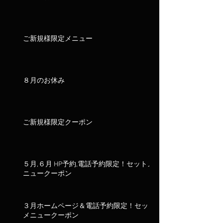
ご新規様限定メニュー
８月のお休み
ご新規様限定クーポン
５月,６月 HP予約,電話予約限定！セットメ
ニュークーポン
３月ホームページ＆電話予約限定！セット
メニュークーポン