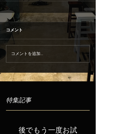
コメント
コメントを追加…
特集記事
後でもう一度お試