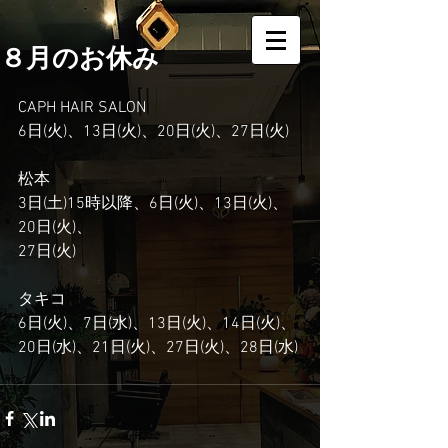
８月のお休み
CAPH HAIR SALON
6日(火)、13日(火)、20日(火)、27日(火)
松本
3日(土)15時以降、6日(火)、13日(火)、
20日(火)、
27日(火)
タキコ
6日(火)、7日(水)、13日(火)、14日(火)、
20日(水)、21日(火)、27日(火)、28日(水)