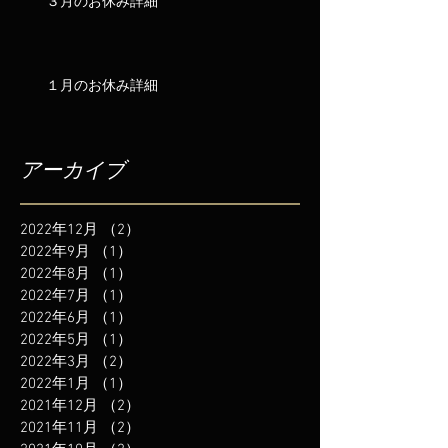
３月のお休み詳細
１月のお休み詳細
アーカイブ
2022年12月
（2）
2件の記事
2022年9月
（1）
1件の記事
2022年8月
（1）
1件の記事
2022年7月
（1）
1件の記事
2022年6月
（1）
1件の記事
2022年5月
（1）
1件の記事
2022年3月
（2）
2件の記事
2022年1月
（1）
1件の記事
2021年12月
（2）
2件の記事
2021年11月
（2）
2件の記事