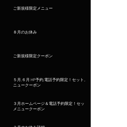
ご新規様限定メニュー
８月のお休み
ご新規様限定クーポン
５月,６月 HP予約,電話予約限定！セットメ
ニュークーポン
３月ホームページ＆電話予約限定！セット
メニュークーポン