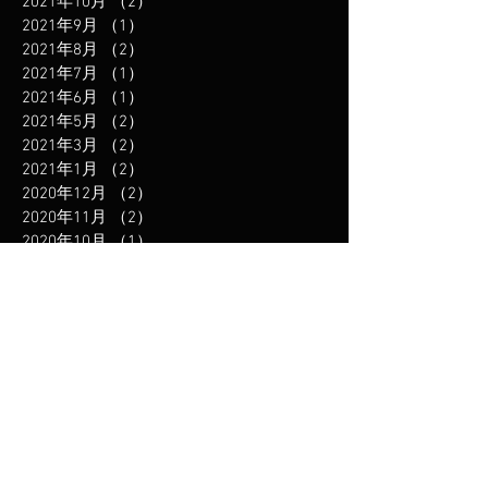
2021年10月
（2）
2件の記事
2021年9月
（1）
1件の記事
2021年8月
（2）
2件の記事
2021年7月
（1）
1件の記事
2021年6月
（1）
1件の記事
2021年5月
（2）
2件の記事
2021年3月
（2）
2件の記事
2021年1月
（2）
2件の記事
2020年12月
（2）
2件の記事
2020年11月
（2）
2件の記事
2020年10月
（1）
1件の記事
2020年9月
（1）
1件の記事
2020年8月
（1）
1件の記事
2020年7月
（1）
1件の記事
2020年5月
（2）
2件の記事
2020年4月
（3）
3件の記事
2019年12月
（3）
3件の記事
2019年11月
（1）
1件の記事
2019年10月
（1）
1件の記事
2019年8月
（2）
2件の記事
2019年6月
（2）
2件の記事