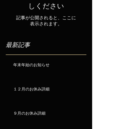
しください
記事が公開されると、ここに
表示されます。
最新記事
年末年始のお知らせ
１２月のお休み詳細
９月のお休み詳細