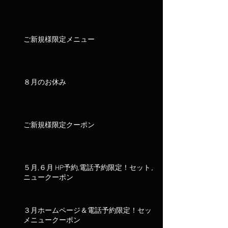
ご新規様限定メニュー
８月のお休み
ご新規様限定クーポン
５月,６月 HP予約,電話予約限定！セットメ
ニュークーポン
３月ホームページ＆電話予約限定！セット
メニュークーポン