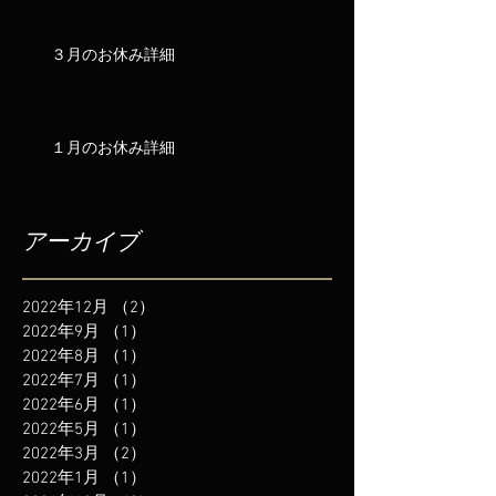
３月のお休み詳細
１月のお休み詳細
アーカイブ
2022年12月
（2）
2件の記事
2022年9月
（1）
1件の記事
2022年8月
（1）
1件の記事
2022年7月
（1）
1件の記事
2022年6月
（1）
1件の記事
2022年5月
（1）
1件の記事
2022年3月
（2）
2件の記事
2022年1月
（1）
1件の記事