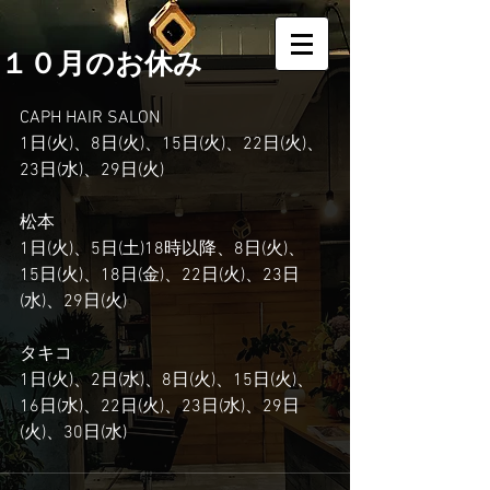
１０月のお休み
CAPH HAIR SALON
1日(火)、8日(火)、15日(火)、22日(火)、
23日(水)、29日(火)
松本
1日(火)、5日(土)18時以降、8日(火)、
15日(火)、18日(金)、22日(火)、23日
(水)、29日(火)
タキコ
1日(火)、2日(水)、8日(火)、15日(火)、
16日(水)、22日(火)、23日(水)、29日
(火)、30日(水)