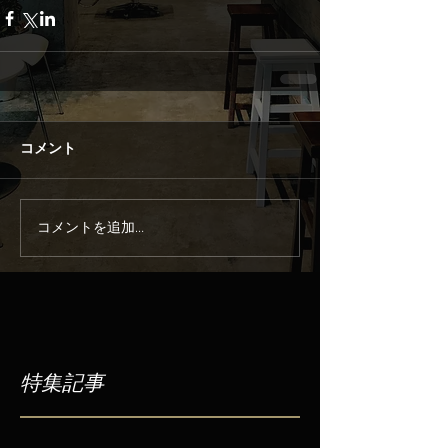
コメント
コメントを追加…
特集記事