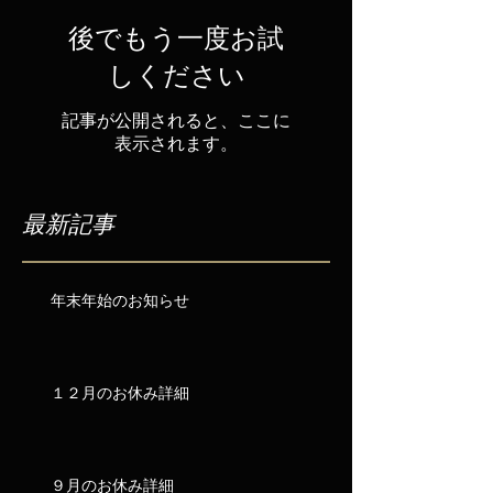
後でもう一度お試
しください
記事が公開されると、ここに
表示されます。
最新記事
年末年始のお知らせ
１２月のお休み詳細
９月のお休み詳細