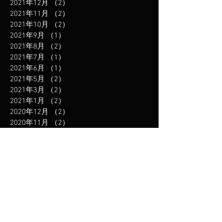
2021年12月
（2）
2件の記事
2021年11月
（2）
2件の記事
2021年10月
（2）
2件の記事
2021年9月
（1）
1件の記事
2021年8月
（2）
2件の記事
2021年7月
（1）
1件の記事
2021年6月
（1）
1件の記事
2021年5月
（2）
2件の記事
2021年3月
（2）
2件の記事
2021年1月
（2）
2件の記事
2020年12月
（2）
2件の記事
2020年11月
（2）
2件の記事
2020年10月
（1）
1件の記事
2020年9月
（1）
1件の記事
2020年8月
（1）
1件の記事
2020年7月
（1）
1件の記事
2020年5月
（2）
2件の記事
2020年4月
（3）
3件の記事
2019年12月
（3）
3件の記事
2019年11月
（1）
1件の記事
2019年10月
（1）
1件の記事